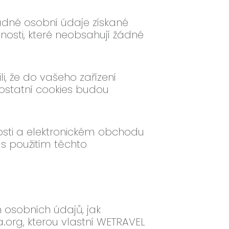
dné osobní údaje získané
osti, které neobsahují žádné
li, že do vašeho zařízení
 ostatní cookies budou
nosti a elektronickém obchodu
 s použitím těchto
osobních údajů, jak
.org, kterou vlastní WETRAVEL