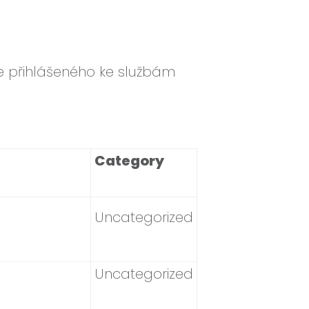
ele přihlášeného ke službám
Category
Uncategorized
Uncategorized