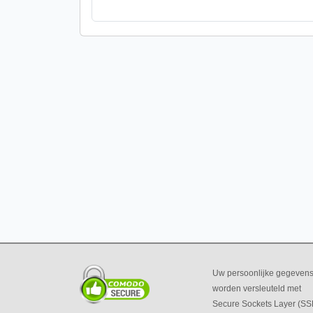
Uw persoonlijke gegeven
worden versleuteld met
Secure Sockets Layer (SS