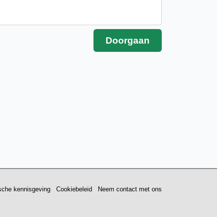
ische kennisgeving
Cookiebeleid
Neem contact met ons