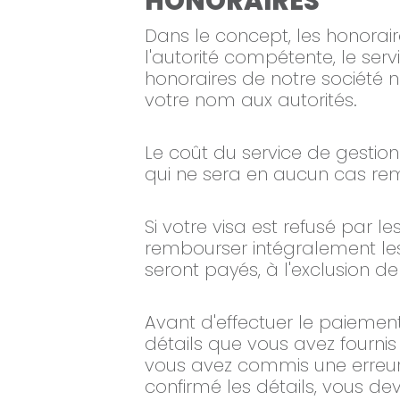
HONORAIRES
Dans le concept, les honorair
l'autorité compétente, le servi
honoraires de notre société
votre nom aux autorités.
Le coût du service de gestio
qui ne sera en aucun cas re
Si votre visa est refusé par
rembourser intégralement les
seront payés, à l'exclusion 
Avant d'effectuer le paiement
détails que vous avez fournis 
vous avez commis une erreur, 
confirmé les détails, vous d