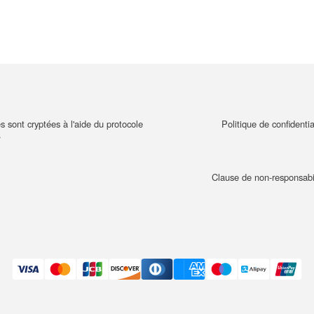
s sont cryptées à l'aide du protocole
Politique de confidentia
.
Clause de non-responsabil