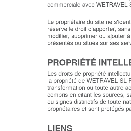
commerciale avec WETRAVEL 
Le propriétaire du site ne s'iden
réserve le droit d'apporter, san
modifier, supprimer ou ajouter à 
présentés ou situés sur ses ser
PROPRIÉTÉ INTELL
Les droits de propriété intellec
la propriété de WETRAVEL SL Par
transformation ou toute autre ac
compris en citant les sources,
ou signes distinctifs de toute n
propriétaires et sont protégés par
LIENS