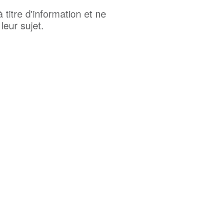
itre d'information et ne
eur sujet.