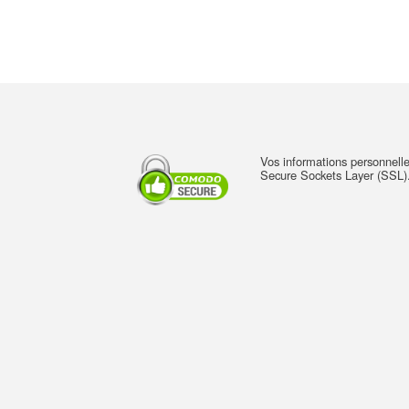
Vos informations personnelle
Secure Sockets Layer (SSL)