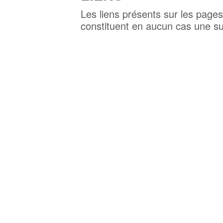
Les liens présents sur les pag
constituent en aucun cas une su