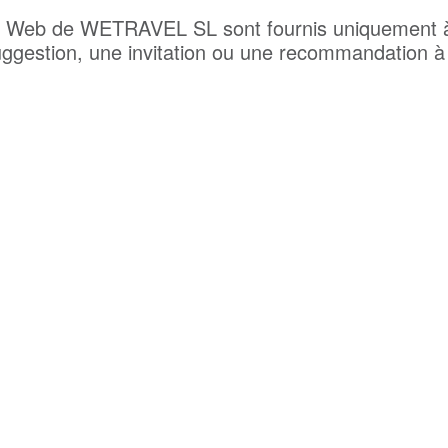
es Web de WETRAVEL SL sont fournis uniquement à t
ggestion, une invitation ou une recommandation à l