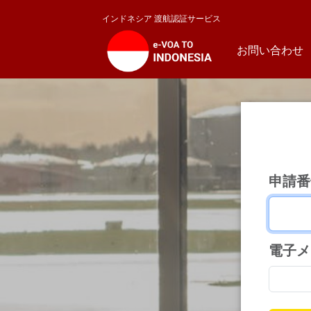
インドネシア 渡航認証サービス
お問い合わせ
申請番
電子メ