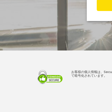
お客様の個人情報は、Secure 
て暗号化されています。