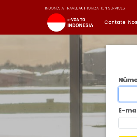
INDONÉSIA TRAVEL AUTHORIZATION SERVICES
Contate-No
Númer
E-mai