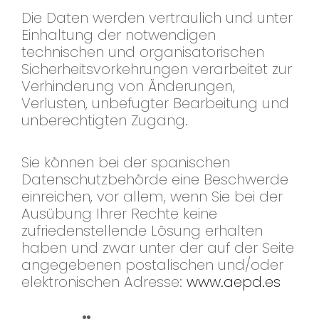
Die Daten werden vertraulich und unter
Einhaltung der notwendigen
technischen und organisatorischen
Sicherheitsvorkehrungen verarbeitet zur
Verhinderung von Änderungen,
Verlusten, unbefugter Bearbeitung und
unberechtigten Zugang.
Sie können bei der spanischen
Datenschutzbehörde eine Beschwerde
einreichen, vor allem, wenn Sie bei der
Ausübung Ihrer Rechte keine
zufriedenstellende Lösung erhalten
haben und zwar unter der auf der Seite
angegebenen postalischen und/oder
elektronischen Adresse:
www.aepd.es