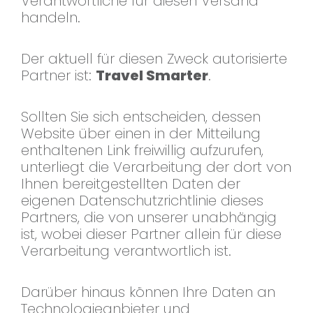
Verantwortliche für diesen Versand
handeln.
Der aktuell für diesen Zweck autorisierte
Partner ist:
Travel Smarter
.
Sollten Sie sich entscheiden, dessen
Website über einen in der Mitteilung
enthaltenen Link freiwillig aufzurufen,
unterliegt die Verarbeitung der dort von
Ihnen bereitgestellten Daten der
eigenen Datenschutzrichtlinie dieses
Partners, die von unserer unabhängig
ist, wobei dieser Partner allein für diese
Verarbeitung verantwortlich ist.
Darüber hinaus können Ihre Daten an
Technologieanbieter und