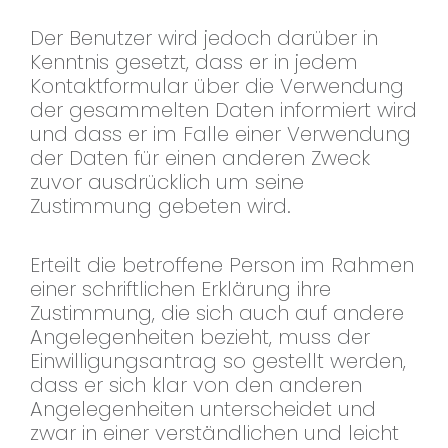
Der Benutzer wird jedoch darüber in
Kenntnis gesetzt, dass er in jedem
Kontaktformular über die Verwendung
der gesammelten Daten informiert wird
und dass er im Falle einer Verwendung
der Daten für einen anderen Zweck
zuvor ausdrücklich um seine
Zustimmung gebeten wird.
Erteilt die betroffene Person im Rahmen
einer schriftlichen Erklärung ihre
Zustimmung, die sich auch auf andere
Angelegenheiten bezieht, muss der
Einwilligungsantrag so gestellt werden,
dass er sich klar von den anderen
Angelegenheiten unterscheidet und
zwar in einer verständlichen und leicht