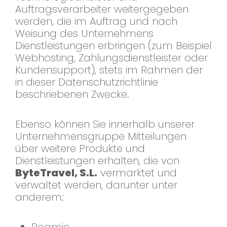
Auftragsverarbeiter weitergegeben
werden, die im Auftrag und nach
Weisung des Unternehmens
Dienstleistungen erbringen (zum Beispiel
Webhosting, Zahlungsdienstleister oder
Kundensupport), stets im Rahmen der
in dieser Datenschutzrichtlinie
beschriebenen Zwecke.
Ebenso können Sie innerhalb unserer
Unternehmensgruppe Mitteilungen
über weitere Produkte und
Dienstleistungen erhalten, die von
ByteTravel, S.L.
vermarktet und
verwaltet werden, darunter unter
anderem: