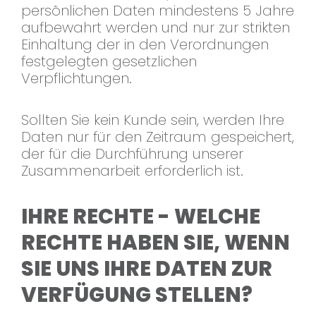
persönlichen Daten mindestens 5 Jahre
aufbewahrt werden und nur zur strikten
Einhaltung der in den Verordnungen
festgelegten gesetzlichen
Verpflichtungen.
Sollten Sie kein Kunde sein, werden Ihre
Daten nur für den Zeitraum gespeichert,
der für die Durchführung unserer
Zusammenarbeit erforderlich ist.
IHRE RECHTE - WELCHE
RECHTE HABEN SIE, WENN
SIE UNS IHRE DATEN ZUR
VERFÜGUNG STELLEN?