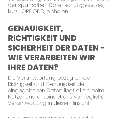
der spanischen Datenschutzgesetzes,
kurz LOPDGDD, einholen.
GENAUIGKEIT,
RICHTIGKEIT UND
SICHERHEIT DER DATEN -
WIE VERARBEITEN WIR
IHRE DATEN?
Die Verantwortung bezüglich der
Richtigkeit und Genauigkeit der
eingegebenen Daten liegt allein beim
Nutzer und entbindet uns von jeglicher
Verantwortung in dieser Hinsicht.