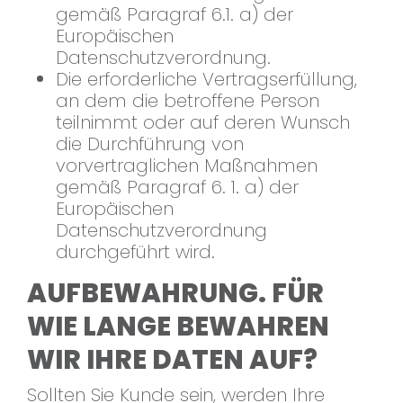
gemäß Paragraf 6.1. a) der
Europäischen
Datenschutzverordnung.
Die erforderliche Vertragserfüllung,
an dem die betroffene Person
teilnimmt oder auf deren Wunsch
die Durchführung von
vorvertraglichen Maßnahmen
gemäß Paragraf 6. 1. a) der
Europäischen
Datenschutzverordnung
durchgeführt wird.
AUFBEWAHRUNG. FÜR
WIE LANGE BEWAHREN
WIR IHRE DATEN AUF?
Sollten Sie Kunde sein, werden Ihre