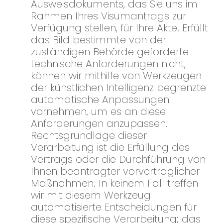
Ausweisdokuments, das Sie uns im
Rahmen Ihres Visumantrags zur
Verfügung stellen, für Ihre Akte. Erfüllt
das Bild bestimmte von der
zuständigen Behörde geforderte
technische Anforderungen nicht,
können wir mithilfe von Werkzeugen
der künstlichen Intelligenz begrenzte
automatische Anpassungen
vornehmen, um es an diese
Anforderungen anzupassen.
Rechtsgrundlage dieser
Verarbeitung ist die Erfüllung des
Vertrags oder die Durchführung von
Ihnen beantragter vorvertraglicher
Maßnahmen. In keinem Fall treffen
wir mit diesem Werkzeug
automatisierte Entscheidungen für
diese spezifische Verarbeitung; das