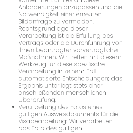
vornehmen, um es an diese
Anforderungen anzupassen und die
Notwendigkeit einer erneuten
Bildanfrage zu vermeiden.
Rechtsgrundlage dieser
Verarbeitung ist die Erfüllung des
Vertrags oder die Durchführung von
Ihnen beantragter vorvertraglicher
Maßnahmen. Wir treffen mit diesem
Werkzeug für diese spezifische
Verarbeitung in keinem Fall
automatisierte Entscheidungen; das
Ergebnis unterliegt stets einer
anschließenden menschlichen
Überprüfung.
Verarbeitung des Fotos eines
gültigen Ausweisdokuments für die
Visabearbeitung: Wir verarbeiten
das Foto des gültigen