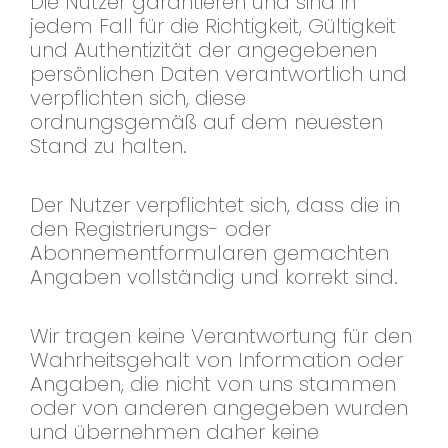
Die Nutzer garantieren und sind in
jedem Fall für die Richtigkeit, Gültigkeit
und Authentizität der angegebenen
persönlichen Daten verantwortlich und
verpflichten sich, diese
ordnungsgemäß auf dem neuesten
Stand zu halten.
Der Nutzer verpflichtet sich, dass die in
den Registrierungs- oder
Abonnementformularen gemachten
Angaben vollständig und korrekt sind.
Wir tragen keine Verantwortung für den
Wahrheitsgehalt von Information oder
Angaben, die nicht von uns stammen
oder von anderen angegeben wurden
und übernehmen daher keine