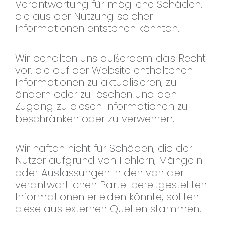
Verantwortung für mögliche Schäden,
die aus der Nutzung solcher
Informationen entstehen könnten.
Wir behalten uns außerdem das Recht
vor, die auf der Website enthaltenen
Informationen zu aktualisieren, zu
ändern oder zu löschen und den
Zugang zu diesen Informationen zu
beschränken oder zu verwehren.
Wir haften nicht für Schäden, die der
Nutzer aufgrund von Fehlern, Mängeln
oder Auslassungen in den von der
verantwortlichen Partei bereitgestellten
Informationen erleiden könnte, sollten
diese aus externen Quellen stammen.