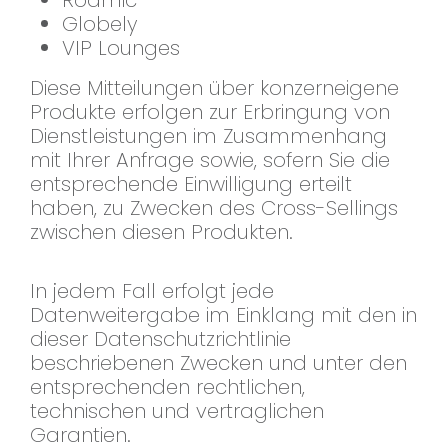
Roamic
Globely
VIP Lounges
Diese Mitteilungen über konzerneigene
Produkte erfolgen zur Erbringung von
Dienstleistungen im Zusammenhang
mit Ihrer Anfrage sowie, sofern Sie die
entsprechende Einwilligung erteilt
haben, zu Zwecken des Cross-Sellings
zwischen diesen Produkten.
In jedem Fall erfolgt jede
Datenweitergabe im Einklang mit den in
dieser Datenschutzrichtlinie
beschriebenen Zwecken und unter den
entsprechenden rechtlichen,
technischen und vertraglichen
Garantien.