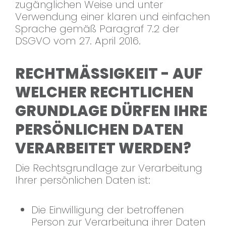
zugänglichen Weise und unter
Verwendung einer klaren und einfachen
Sprache gemäß Paragraf 7.2 der
DSGVO vom 27. April 2016.
RECHTMÄSSIGKEIT - AUF W
ELCHER RECHTLICHEN G
RUNDLAGE DÜRFEN IHRE P
ERSÖNLICHEN DATEN V
ERARBEITET WERDEN?
Die Rechtsgrundlage zur Verarbeitung
Ihrer persönlichen Daten ist:
Die Einwilligung der betroffenen
Person zur Verarbeitung ihrer Daten