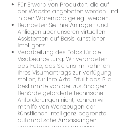
Für Erwerb von Produkten, die auf
der Website angeboten werden und
in den Warenkorb gelegt werden.
Bearbeiten Sie Ihre Anfragen und
Anliegen über unseren virtuellen
Assistenten auf Basis künstlicher
Intelligenz.
Verarbeitung des Fotos für die
Visabearbeitung: Wir verarbeiten
das Foto, das Sie uns im Rahmen
Ihres Visumantrags zur Verfügung
stellen, für Ihre Akte. Erfüllt das Bild
bestimmte von der zuständigen
Behörde geforderte technische
Anforderungen nicht, können wir
mithilfe von Werkzeugen der
künstlichen Intelligenz begrenzte
automatische Anpassungen