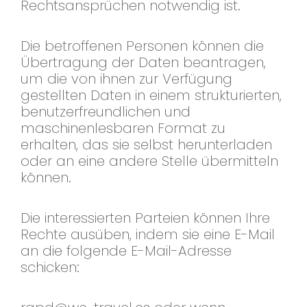
Rechtsansprüchen notwendig ist.
Die betroffenen Personen können die
Übertragung der Daten beantragen,
um die von ihnen zur Verfügung
gestellten Daten in einem strukturierten,
benutzerfreundlichen und
maschinenlesbaren Format zu
erhalten, das sie selbst herunterladen
oder an eine andere Stelle übermitteln
können.
Die interessierten Parteien können Ihre
Rechte ausüben, indem sie eine E-Mail
an die folgende E-Mail-Adresse
schicken: