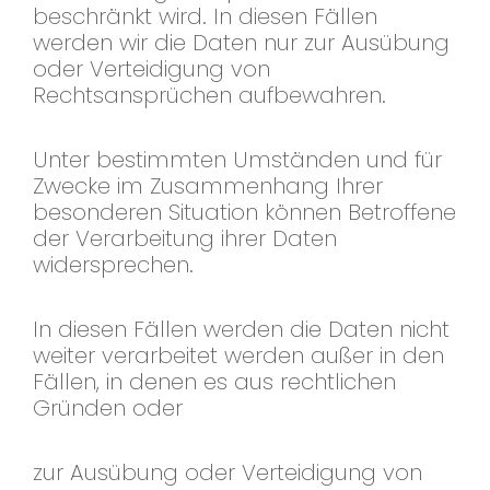
beschränkt wird. In diesen Fällen
werden wir die Daten nur zur Ausübung
oder Verteidigung von
Rechtsansprüchen aufbewahren.
Unter bestimmten Umständen und für
Zwecke im Zusammenhang Ihrer
besonderen Situation können Betroffene
der Verarbeitung ihrer Daten
widersprechen.
In diesen Fällen werden die Daten nicht
weiter verarbeitet werden außer in den
Fällen, in denen es aus rechtlichen
Gründen oder
zur Ausübung oder Verteidigung von