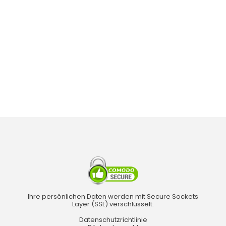
Ihre persönlichen Daten werden mit Secure Sockets
Layer (SSL) verschlüsselt.
Datenschutzrichtlinie