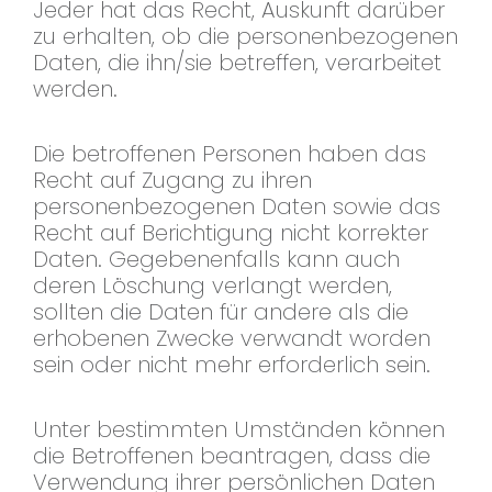
Jeder hat das Recht, Auskunft darüber
zu erhalten, ob die personenbezogenen
Daten, die ihn/sie betreffen, verarbeitet
werden.
Die betroffenen Personen haben das
Recht auf Zugang zu ihren
personenbezogenen Daten sowie das
Recht auf Berichtigung nicht korrekter
Daten. Gegebenenfalls kann auch
deren Löschung verlangt werden,
sollten die Daten für andere als die
erhobenen Zwecke verwandt worden
sein oder nicht mehr erforderlich sein.
Unter bestimmten Umständen können
die Betroffenen beantragen, dass die
Verwendung ihrer persönlichen Daten