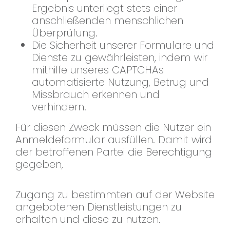
Ergebnis unterliegt stets einer
anschließenden menschlichen
Überprüfung.
Die Sicherheit unserer Formulare und
Dienste zu gewährleisten, indem wir
mithilfe unseres CAPTCHAs
automatisierte Nutzung, Betrug und
Missbrauch erkennen und
verhindern.
Für diesen Zweck müssen die Nutzer ein
Anmeldeformular ausfüllen. Damit wird
der betroffenen Partei die Berechtigung
gegeben,
Zugang zu bestimmten auf der Website
angebotenen Dienstleistungen zu
erhalten und diese zu nutzen.