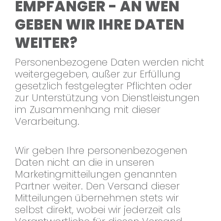
EMPFÄNGER - AN WEN
GEBEN WIR IHRE DATEN
WEITER?
Personenbezogene Daten werden nicht
weitergegeben, außer zur Erfüllung
gesetzlich festgelegter Pflichten oder
zur Unterstützung von Dienstleistungen
im Zusammenhang mit dieser
Verarbeitung.
Wir geben Ihre personenbezogenen
Daten nicht an die in unseren
Marketingmitteilungen genannten
Partner weiter. Den Versand dieser
Mitteilungen übernehmen stets wir
selbst direkt, wobei wir jederzeit als