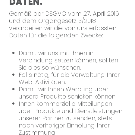
DATEN.
Gemäß der DSGVO vom 27. April 2016
und dem Organgesetz 3/2018
verarbeiten wir die von uns erfassten
Daten für die folgenden Zwecke:
Damit wir uns mit Ihnen in
Verbindung setzen können, sollten
Sie dies so wünschen.
Falls nötig, für die Verwaltung Ihrer
Web-Aktivitäten.
Damit wir Ihnen Werbung über
unsere Produkte schicken können.
Ihnen kommerzielle Mitteilungen
über Produkte und Dienstleistungen
unserer Partner zu senden, stets
nach vorheriger Einholung Ihrer
Zustimmung.