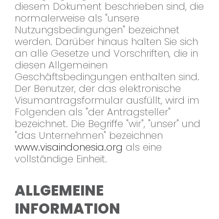
diesem Dokument beschrieben sind, die
normalerweise als "unsere
Nutzungsbedingungen" bezeichnet
werden. Darüber hinaus halten Sie sich
an alle Gesetze und Vorschriften, die in
diesen Allgemeinen
Geschäftsbedingungen enthalten sind.
Der Benutzer, der das elektronische
Visumantragsformular ausfüllt, wird im
Folgenden als "der Antragsteller"
bezeichnet. Die Begriffe "wir", "unser" und
"das Unternehmen" bezeichnen
www.visaindonesia.org
als eine
vollständige Einheit.
ALLGEMEINE
INFORMATION