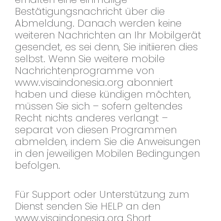
Bestätigungsnachricht über die
Abmeldung. Danach werden keine
weiteren Nachrichten an Ihr Mobilgerät
gesendet, es sei denn, Sie initiieren dies
selbst. Wenn Sie weitere mobile
Nachrichtenprogramme von
www.visaindonesia.org abonniert
haben und diese kündigen möchten,
müssen Sie sich – sofern geltendes
Recht nichts anderes verlangt –
separat von diesen Programmen
abmelden, indem Sie die Anweisungen
in den jeweiligen Mobilen Bedingungen
befolgen.
Für Support oder Unterstützung zum
Dienst senden Sie HELP an den
www.visaindonesia.org Short