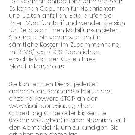
Die Nachrichtenfrequenz kann variieren.
Es können Gebühren für Nachrichten
und Daten anfallen. Bitte prüfen Sie
Ihren Mobilfunktarif und wenden Sie sich
für Details an Ihren Mobilfunkanbieter.
Sie sind allein verantwortlich für
sämtliche Kosten im Zusammenhang
mit SMS/Text-/RCS-Nachrichten,
einschließlich der Kosten Ihres
Mobilfunkanbieters.
Sie können den Dienst jederzeit
abbestellen. Senden Sie hierfür das
einzelne Keyword STOP an den
www.visaindonesia.org Short
Code/Long Code oder klicken Sie
(sofern verfügbar) in einer Nachricht auf
den Abmeldelink, um zu kündigen. Sie
erhalten eine einmalige