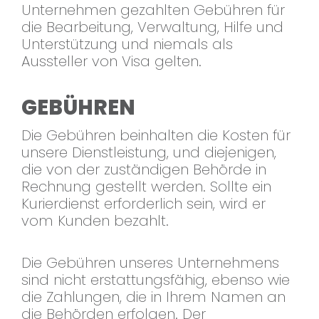
Unternehmen gezahlten Gebühren für
die Bearbeitung, Verwaltung, Hilfe und
Unterstützung und niemals als
Aussteller von Visa gelten.
GEBÜHREN
Die Gebühren beinhalten die Kosten für
unsere Dienstleistung, und diejenigen,
die von der zuständigen Behörde in
Rechnung gestellt werden. Sollte ein
Kurierdienst erforderlich sein, wird er
vom Kunden bezahlt.
Die Gebühren unseres Unternehmens
sind nicht erstattungsfähig, ebenso wie
die Zahlungen, die in Ihrem Namen an
die Behörden erfolgen. Der