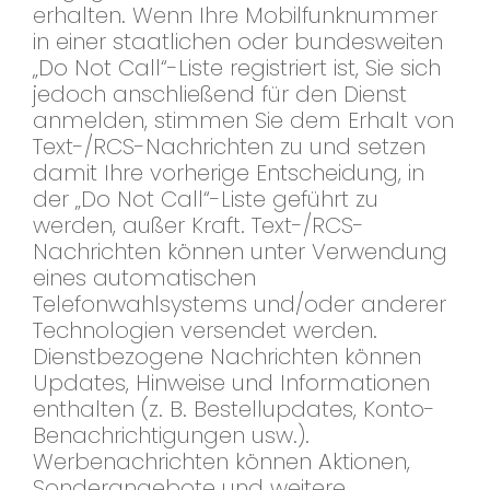
erhalten. Wenn Ihre Mobilfunknummer
in einer staatlichen oder bundesweiten
„Do Not Call“-Liste registriert ist, Sie sich
jedoch anschließend für den Dienst
anmelden, stimmen Sie dem Erhalt von
Text-/RCS-Nachrichten zu und setzen
damit Ihre vorherige Entscheidung, in
der „Do Not Call“-Liste geführt zu
werden, außer Kraft. Text-/RCS-
Nachrichten können unter Verwendung
eines automatischen
Telefonwahlsystems und/oder anderer
Technologien versendet werden.
Dienstbezogene Nachrichten können
Updates, Hinweise und Informationen
enthalten (z. B. Bestellupdates, Konto-
Benachrichtigungen usw.).
Werbenachrichten können Aktionen,
Sonderangebote und weitere