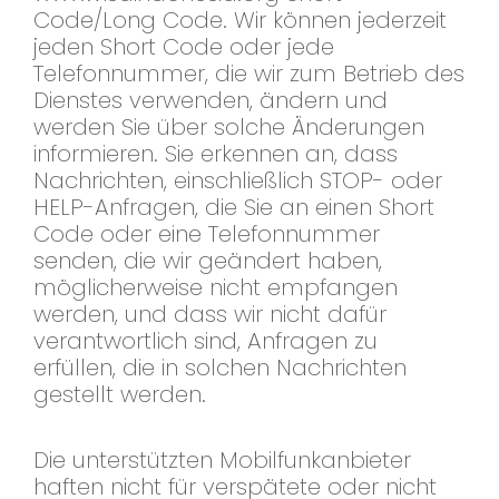
Code/Long Code. Wir können jederzeit
jeden Short Code oder jede
Telefonnummer, die wir zum Betrieb des
Dienstes verwenden, ändern und
werden Sie über solche Änderungen
informieren. Sie erkennen an, dass
Nachrichten, einschließlich STOP- oder
HELP-Anfragen, die Sie an einen Short
Code oder eine Telefonnummer
senden, die wir geändert haben,
möglicherweise nicht empfangen
werden, und dass wir nicht dafür
verantwortlich sind, Anfragen zu
erfüllen, die in solchen Nachrichten
gestellt werden.
Die unterstützten Mobilfunkanbieter
haften nicht für verspätete oder nicht