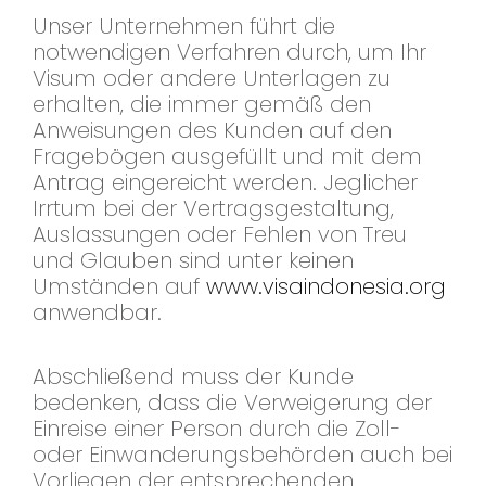
Unser Unternehmen führt die
notwendigen Verfahren durch, um Ihr
Visum oder andere Unterlagen zu
erhalten, die immer gemäß den
Anweisungen des Kunden auf den
Fragebögen ausgefüllt und mit dem
Antrag eingereicht werden. Jeglicher
Irrtum bei der Vertragsgestaltung,
Auslassungen oder Fehlen von Treu
und Glauben sind unter keinen
Umständen auf
www.visaindonesia.org
anwendbar.
Abschließend muss der Kunde
bedenken, dass die Verweigerung der
Einreise einer Person durch die Zoll-
oder Einwanderungsbehörden auch bei
Vorliegen der entsprechenden