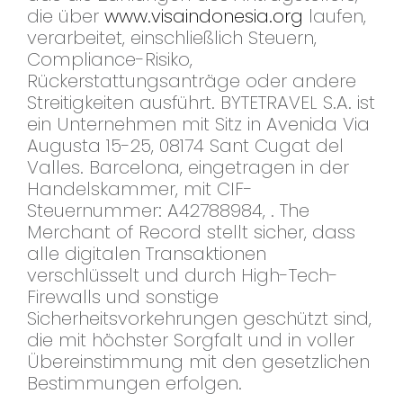
die über
www.visaindonesia.org
laufen,
verarbeitet, einschließlich Steuern,
Compliance-Risiko,
Rückerstattungsanträge oder andere
Streitigkeiten ausführt. BYTETRAVEL S.A. ist
ein Unternehmen mit Sitz in Avenida Via
Augusta 15-25, 08174 Sant Cugat del
Valles. Barcelona, eingetragen in der
Handelskammer, mit CIF-
Steuernummer: A42788984, . The
Merchant of Record stellt sicher, dass
alle digitalen Transaktionen
verschlüsselt und durch High-Tech-
Firewalls und sonstige
Sicherheitsvorkehrungen geschützt sind,
die mit höchster Sorgfalt und in voller
Übereinstimmung mit den gesetzlichen
Bestimmungen erfolgen.