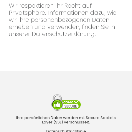
Wir respektieren Ihr Recht auf
Privatsphäre. Informationen dazu, wie
wir Ihre personenbezogenen Daten
erheben und verwenden, finden Sie in
unserer Datenschutzerklärung.
Ihre persönlichen Daten werden mit Secure Sockets
Layer (SSL) verschlüsselt.
Datenschutzrichtlinie