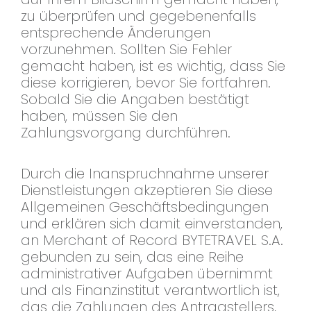
zu überprüfen und gegebenenfalls
entsprechende Änderungen
vorzunehmen. Sollten Sie Fehler
gemacht haben, ist es wichtig, dass Sie
diese korrigieren, bevor Sie fortfahren.
Sobald Sie die Angaben bestätigt
haben, müssen Sie den
Zahlungsvorgang durchführen.
Durch die Inanspruchnahme unserer
Dienstleistungen akzeptieren Sie diese
Allgemeinen Geschäftsbedingungen
und erklären sich damit einverstanden,
an Merchant of Record BYTETRAVEL S.A.
gebunden zu sein, das eine Reihe
administrativer Aufgaben übernimmt
und als Finanzinstitut verantwortlich ist,
das die Zahlungen des Antragstellers,