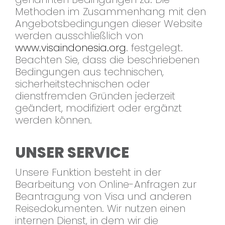
Methoden im Zusammenhang mit den
Angebotsbedingungen dieser Website
werden ausschließlich von
www.visaindonesia.org
. festgelegt.
Beachten Sie, dass die beschriebenen
Bedingungen aus technischen,
sicherheitstechnischen oder
dienstfremden Gründen jederzeit
geändert, modifiziert oder ergänzt
werden können.
UNSER SERVICE
Unsere Funktion besteht in der
Bearbeitung von Online-Anfragen zur
Beantragung von Visa und anderen
Reisedokumenten. Wir nutzen einen
internen Dienst, in dem wir die