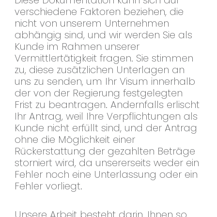
Diese Dokumentation kann sich auf
verschiedene Faktoren beziehen, die
nicht von unserem Unternehmen
abhängig sind, und wir werden Sie als
Kunde im Rahmen unserer
Vermittlertätigkeit fragen. Sie stimmen
zu, diese zusätzlichen Unterlagen an
uns zu senden, um Ihr Visum innerhalb
der von der Regierung festgelegten
Frist zu beantragen. Andernfalls erlischt
Ihr Antrag, weil Ihre Verpflichtungen als
Kunde nicht erfüllt sind, und der Antrag
ohne die Möglichkeit einer
Rückerstattung der gezahlten Beträge
storniert wird, da unsererseits weder ein
Fehler noch eine Unterlassung oder ein
Fehler vorliegt.
Unsere Arbeit besteht darin, Ihnen so