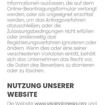
Informationen auslassen, die auf dem
Online-Beantragungsformular verlangt
werden, oder als ungeeignet erachtet
werden, um das Antragsverfahren
abzuschließen, oder die
Zulassungsbedingungen nicht erfüllen
oder anderweitig das
Registrierungsverfahren ignorieren oder
ändern. Wenn dies oder eine seiner
verschiedenen Variablen eintritt, behält
sich das Unternehmen das Recht vor,
die Daten des Bewerbers zu stornieren
oder zu löschen.
NUTZUNG UNSERER
WEBSITE
Die Website
www.visaindonesia.org
und