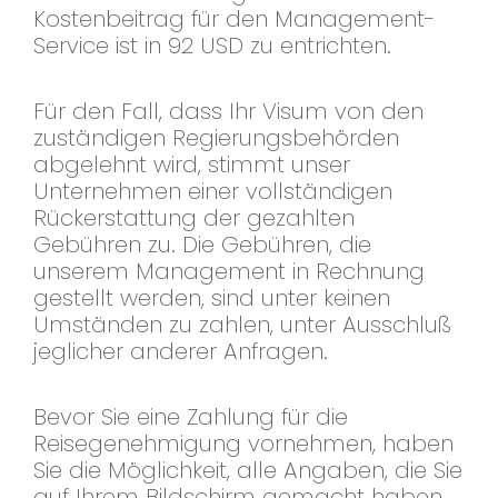
Kostenbeitrag für den Management-
Service ist in 92 USD zu entrichten.
Für den Fall, dass Ihr Visum von den
zuständigen Regierungsbehörden
abgelehnt wird, stimmt unser
Unternehmen einer vollständigen
Rückerstattung der gezahlten
Gebühren zu. Die Gebühren, die
unserem Management in Rechnung
gestellt werden, sind unter keinen
Umständen zu zahlen, unter Ausschluß
jeglicher anderer Anfragen.
Bevor Sie eine Zahlung für die
Reisegenehmigung vornehmen, haben
Sie die Möglichkeit, alle Angaben, die Sie
auf Ihrem Bildschirm gemacht haben,