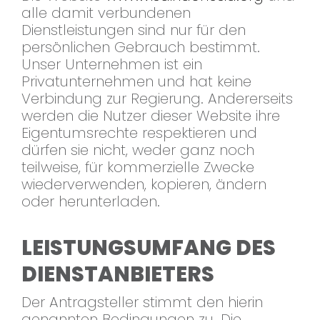
alle damit verbundenen
Dienstleistungen sind nur für den
persönlichen Gebrauch bestimmt.
Unser Unternehmen ist ein
Privatunternehmen und hat keine
Verbindung zur Regierung. Andererseits
werden die Nutzer dieser Website ihre
Eigentumsrechte respektieren und
dürfen sie nicht, weder ganz noch
teilweise, für kommerzielle Zwecke
wiederverwenden, kopieren, ändern
oder herunterladen.
LEISTUNGSUMFANG DES
DIENSTANBIETERS
Der Antragsteller stimmt den hierin
genannten Bedingungen zu. Die