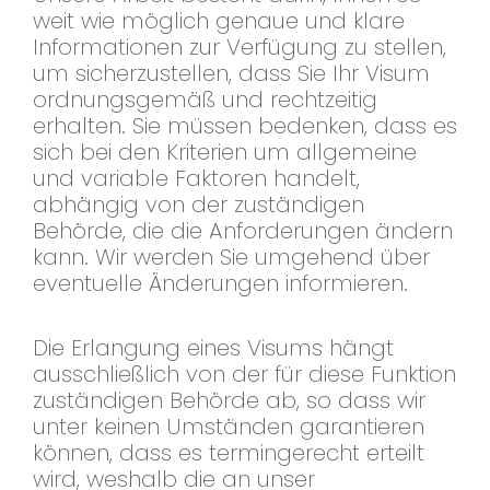
weit wie möglich genaue und klare
Informationen zur Verfügung zu stellen,
um sicherzustellen, dass Sie Ihr Visum
ordnungsgemäß und rechtzeitig
erhalten. Sie müssen bedenken, dass es
sich bei den Kriterien um allgemeine
und variable Faktoren handelt,
abhängig von der zuständigen
Behörde, die die Anforderungen ändern
kann. Wir werden Sie umgehend über
eventuelle Änderungen informieren.
Die Erlangung eines Visums hängt
ausschließlich von der für diese Funktion
zuständigen Behörde ab, so dass wir
unter keinen Umständen garantieren
können, dass es termingerecht erteilt
wird, weshalb die an unser