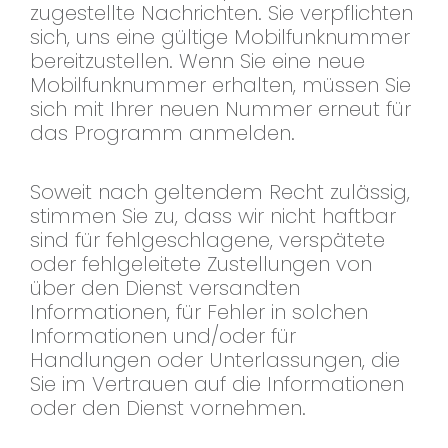
zugestellte Nachrichten. Sie verpflichten
sich, uns eine gültige Mobilfunknummer
bereitzustellen. Wenn Sie eine neue
Mobilfunknummer erhalten, müssen Sie
sich mit Ihrer neuen Nummer erneut für
das Programm anmelden.
Soweit nach geltendem Recht zulässig,
stimmen Sie zu, dass wir nicht haftbar
sind für fehlgeschlagene, verspätete
oder fehlgeleitete Zustellungen von
über den Dienst versandten
Informationen, für Fehler in solchen
Informationen und/oder für
Handlungen oder Unterlassungen, die
Sie im Vertrauen auf die Informationen
oder den Dienst vornehmen.