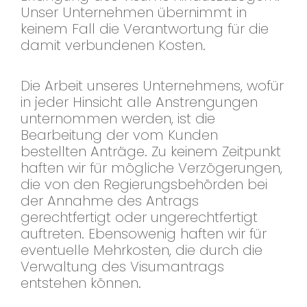
Unser Unternehmen übernimmt in
keinem Fall die Verantwortung für die
damit verbundenen Kosten.
Die Arbeit unseres Unternehmens, wofür
in jeder Hinsicht alle Anstrengungen
unternommen werden, ist die
Bearbeitung der vom Kunden
bestellten Anträge. Zu keinem Zeitpunkt
haften wir für mögliche Verzögerungen,
die von den Regierungsbehörden bei
der Annahme des Antrags
gerechtfertigt oder ungerechtfertigt
auftreten. Ebensowenig haften wir für
eventuelle Mehrkosten, die durch die
Verwaltung des Visumantrags
entstehen können.