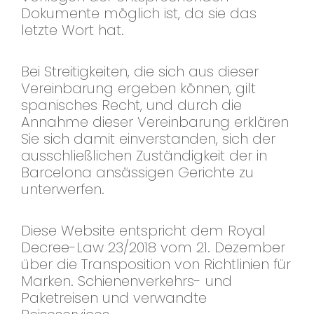
Dokumente möglich ist, da sie das
letzte Wort hat.
Bei Streitigkeiten, die sich aus dieser
Vereinbarung ergeben können, gilt
spanisches Recht, und durch die
Annahme dieser Vereinbarung erklären
Sie sich damit einverstanden, sich der
ausschließlichen Zuständigkeit der in
Barcelona ansässigen Gerichte zu
unterwerfen.
Diese Website entspricht dem Royal
Decree-Law 23/2018 vom 21. Dezember
über die Transposition von Richtlinien für
Marken. Schienenverkehrs- und
Paketreisen und verwandte