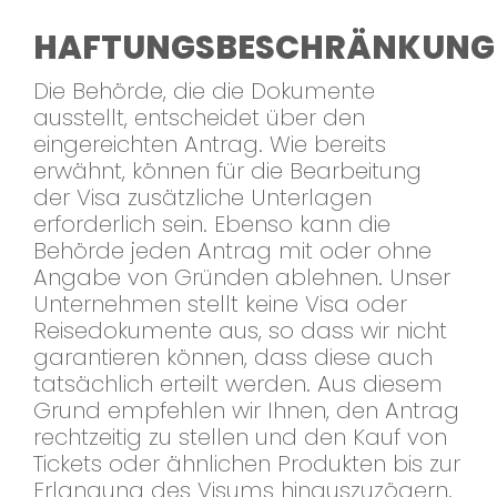
HAFTUNGSBESCHRÄNKUNG
Die Behörde, die die Dokumente
ausstellt, entscheidet über den
eingereichten Antrag. Wie bereits
erwähnt, können für die Bearbeitung
der Visa zusätzliche Unterlagen
erforderlich sein. Ebenso kann die
Behörde jeden Antrag mit oder ohne
Angabe von Gründen ablehnen. Unser
Unternehmen stellt keine Visa oder
Reisedokumente aus, so dass wir nicht
garantieren können, dass diese auch
tatsächlich erteilt werden. Aus diesem
Grund empfehlen wir Ihnen, den Antrag
rechtzeitig zu stellen und den Kauf von
Tickets oder ähnlichen Produkten bis zur
Erlangung des Visums hinauszuzögern.