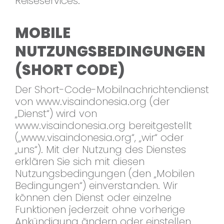
Reiseservices.
MOBILE
NUTZUNGSBEDINGUNGEN
(SHORT CODE)
Der Short-Code-Mobilnachrichtendienst
von www.visaindonesia.org (der
„Dienst“) wird von
www.visaindonesia.org bereitgestellt
(„www.visaindonesia.org“, „wir“ oder
„uns“). Mit der Nutzung des Dienstes
erklären Sie sich mit diesen
Nutzungsbedingungen (den „Mobilen
Bedingungen“) einverstanden. Wir
können den Dienst oder einzelne
Funktionen jederzeit ohne vorherige
Ankündigung ändern oder einstellen.