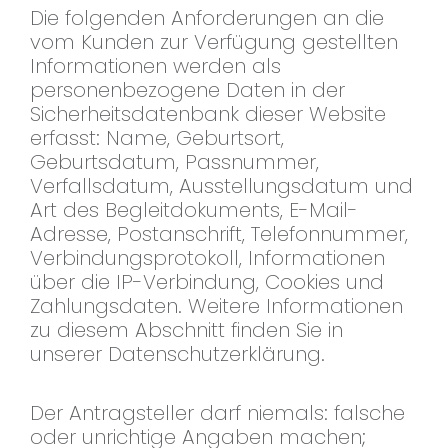
Die folgenden Anforderungen an die
vom Kunden zur Verfügung gestellten
Informationen werden als
personenbezogene Daten in der
Sicherheitsdatenbank dieser Website
erfasst: Name, Geburtsort,
Geburtsdatum, Passnummer,
Verfallsdatum, Ausstellungsdatum und
Art des Begleitdokuments, E-Mail-
Adresse, Postanschrift, Telefonnummer,
Verbindungsprotokoll, Informationen
über die IP-Verbindung, Cookies und
Zahlungsdaten. Weitere Informationen
zu diesem Abschnitt finden Sie in
unserer Datenschutzerklärung.
Der Antragsteller darf niemals: falsche
oder unrichtige Angaben machen;