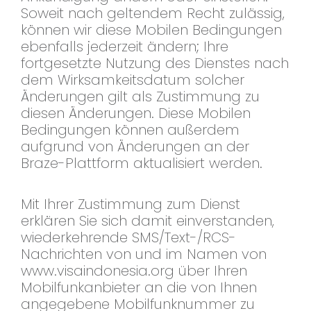
Soweit nach geltendem Recht zulässig,
können wir diese Mobilen Bedingungen
ebenfalls jederzeit ändern; Ihre
fortgesetzte Nutzung des Dienstes nach
dem Wirksamkeitsdatum solcher
Änderungen gilt als Zustimmung zu
diesen Änderungen. Diese Mobilen
Bedingungen können außerdem
aufgrund von Änderungen an der
Braze-Plattform aktualisiert werden.
Mit Ihrer Zustimmung zum Dienst
erklären Sie sich damit einverstanden,
wiederkehrende SMS/Text-/RCS-
Nachrichten von und im Namen von
www.visaindonesia.org über Ihren
Mobilfunkanbieter an die von Ihnen
angegebene Mobilfunknummer zu