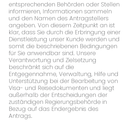
entsprechenden Behörden oder Stellen
informieren, Informationen sammeln
und den Namen des Antragstellers
angeben. Von diesem Zeitpunkt an ist
klar, dass Sie durch die Erbringung einer
Dienstleistung unser Kunde werden und
somit die beschriebenen Bedingungen
für Sie anwendbar sind. Unsere
Verantwortung und Zielsetzung
beschränkt sich auf die
Entgegennahme, Verwaltung, Hilfe und
Unterstützung bei der Bearbeitung von
Visa- und Reisedokumenten und liegt
außerhalb der Entscheidungen der
zuständigen Regierungsbehörde in
Bezug auf das Endergebnis des
Antrags.