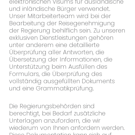
elektronischen Visums für ausländische
und inländische Bürger verwendet.
Unser Mitarbeiterteam wird bei der
Bearbeitung der Reisegenehmigung
der Regierung behilflich sein. Zu unseren
exklusiven Dienstleistungen gehören
unter anderem eine detaillierte
Überprüfung aller Antworten, die
Übersetzung der Informationen, die
Unterstützung beim Ausfüllen des
Formulars, die Überprüfung des
vollständig ausgefüllten Dokuments
und eine Grammatikprüfung.
Die Regierungsbehörden sind
berechtigt, bei Bedarf zusätzliche
Unterlagen anzufordern, die wir
wiederum von Ihnen anfordern werden.