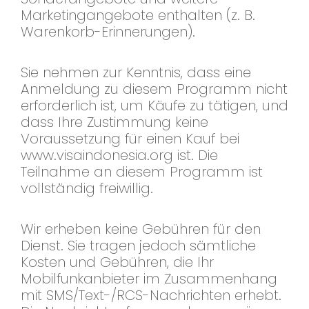
Marketingangebote enthalten (z. B.
Warenkorb-Erinnerungen).
Sie nehmen zur Kenntnis, dass eine
Anmeldung zu diesem Programm nicht
erforderlich ist, um Käufe zu tätigen, und
dass Ihre Zustimmung keine
Voraussetzung für einen Kauf bei
www.visaindonesia.org ist. Die
Teilnahme an diesem Programm ist
vollständig freiwillig.
Wir erheben keine Gebühren für den
Dienst. Sie tragen jedoch sämtliche
Kosten und Gebühren, die Ihr
Mobilfunkanbieter im Zusammenhang
mit SMS/Text-/RCS-Nachrichten erhebt.