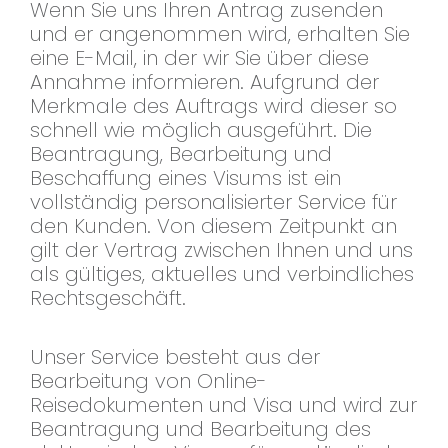
Wenn Sie uns Ihren Antrag zusenden
und er angenommen wird, erhalten Sie
eine E-Mail, in der wir Sie über diese
Annahme informieren. Aufgrund der
Merkmale des Auftrags wird dieser so
schnell wie möglich ausgeführt. Die
Beantragung, Bearbeitung und
Beschaffung eines Visums ist ein
vollständig personalisierter Service für
den Kunden. Von diesem Zeitpunkt an
gilt der Vertrag zwischen Ihnen und uns
als gültiges, aktuelles und verbindliches
Rechtsgeschäft.
Unser Service besteht aus der
Bearbeitung von Online-
Reisedokumenten und Visa und wird zur
Beantragung und Bearbeitung des