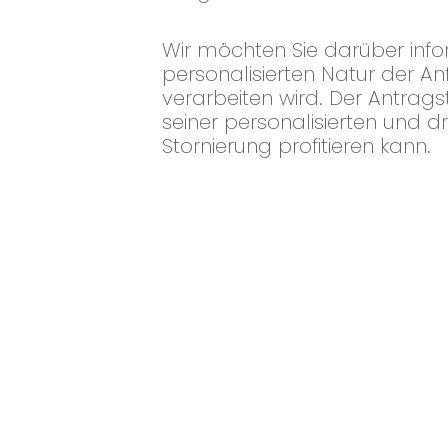
Wir möchten Sie darüber inf
personalisierten Natur der A
verarbeiten wird. Der Antrag
seiner personalisierten und 
Stornierung profitieren kann.