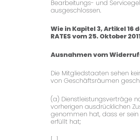
Bearbeitungs- und Servicegeb
ausgeschlossen.
Wie in Kapitel 3, Artikel 
RATES vom 25. Oktober 2011
Ausnahmen vom Widerruf
Die Mitgliedstaaten sehen ke
von Geschäftsräumen geschlo
(a) Dienstleistungsverträge n
vorherigen ausdrücklichen Z
genommen hat, dass er sein W
erfüllt hat;