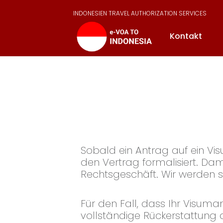
INDONESIEN TRAVEL AUTHORIZATION SERVICES
Kontakt
Sobald ein Antrag auf ein Vi
den Vertrag formalisiert. Dami
Rechtsgeschäft. Wir werden s
Für den Fall, dass Ihr Visum
vollständige Rückerstattung 